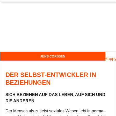
JENS CORSSEN
DER SELBST-ENTWICKLER IN
BEZIEHUNGEN
SICH BEZIEHEN AUF DAS LEBEN, AUF SICH UND
DIE ANDEREN
Der Mensch als zutiefst sozia­les Wesen lebt in per­ma­